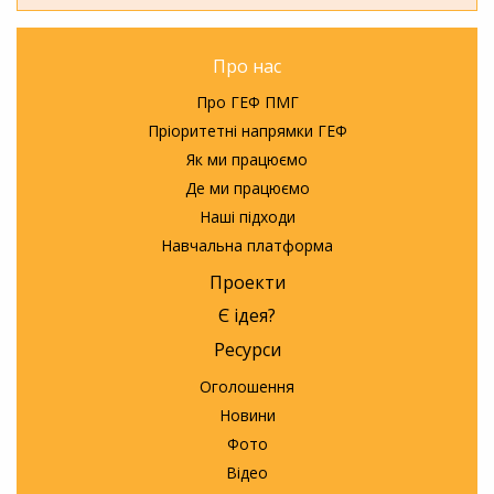
Про нас
Про ГЕФ ПМГ
Пріоритетні напрямки ГЕФ
Як ми працюємо
Де ми працюємо
Наші підходи
Навчальна платформа
Проекти
Є ідея?
Ресурси
Оголошення
Новини
Фото
Відео