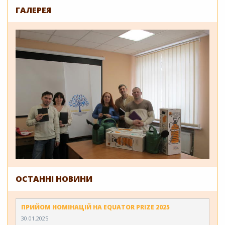
ГАЛЕРЕЯ
ОСТАННІ НОВИНИ
ПРИЙОМ НОМІНАЦІЙ НА EQUATOR PRIZE 2025
30.01.2025