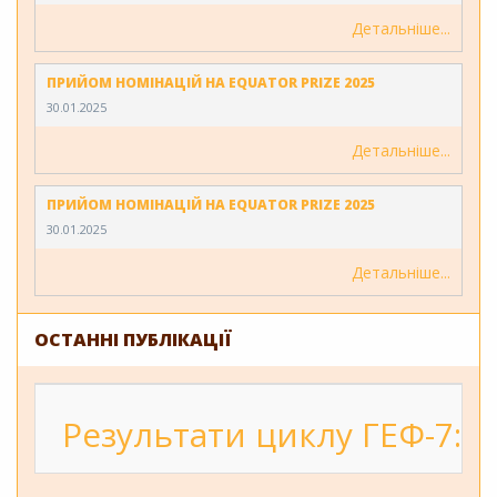
Детальніше
ПРИЙОМ НОМІНАЦІЙ НА EQUATOR PRIZE 2025
30.01.2025
Детальніше
ПРИЙОМ НОМІНАЦІЙ НА EQUATOR PRIZE 2025
30.01.2025
Детальніше
ОСТАННІ ПУБЛІКАЦІЇ
Результати циклу ГЕФ-7: 2