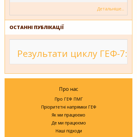
Детальніше
ОСТАННІ ПУБЛІКАЦІЇ
Результати циклу ГЕФ-7: 2
Про нас
Про ГЕФ ПМГ
Пріоритетні напрямки ГЕФ
Як ми працюємо
Де ми працюємо
Наші підходи