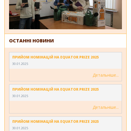
ОСТАННІ НОВИНИ
ПРИЙОМ НОМІНАЦІЙ НА EQUATOR PRIZE 2025
30.01.2025
Детальніше
ПРИЙОМ НОМІНАЦІЙ НА EQUATOR PRIZE 2025
30.01.2025
Детальніше
ПРИЙОМ НОМІНАЦІЙ НА EQUATOR PRIZE 2025
30.01.2025