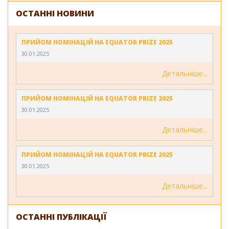
ОСТАННІ НОВИНИ
ПРИЙОМ НОМІНАЦІЙ НА EQUATOR PRIZE 2025
30.01.2025
Детальніше
ПРИЙОМ НОМІНАЦІЙ НА EQUATOR PRIZE 2025
30.01.2025
Детальніше
ПРИЙОМ НОМІНАЦІЙ НА EQUATOR PRIZE 2025
30.01.2025
Детальніше
ОСТАННІ ПУБЛІКАЦІЇ