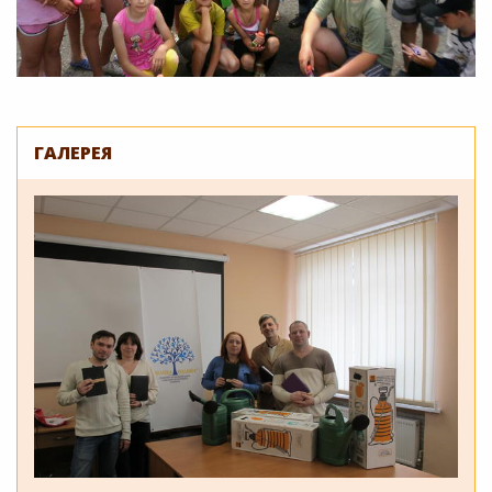
ГАЛЕРЕЯ