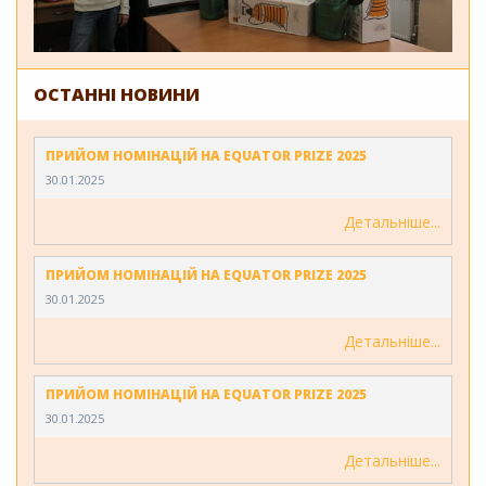
ОСТАННІ НОВИНИ
ПРИЙОМ НОМІНАЦІЙ НА EQUATOR PRIZE 2025
30.01.2025
Детальніше
ПРИЙОМ НОМІНАЦІЙ НА EQUATOR PRIZE 2025
30.01.2025
Детальніше
ПРИЙОМ НОМІНАЦІЙ НА EQUATOR PRIZE 2025
30.01.2025
Детальніше