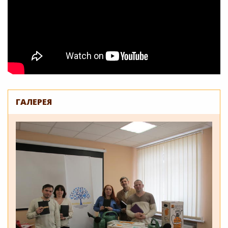
ГАЛЕРЕЯ