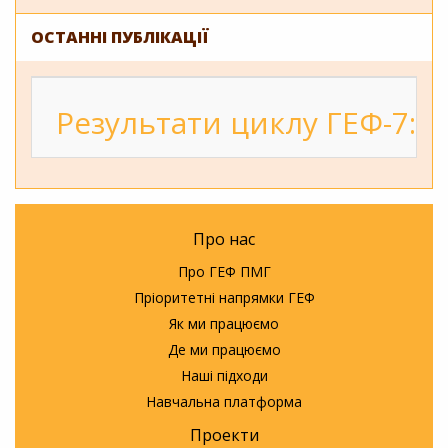
ОСТАННІ ПУБЛІКАЦІЇ
Результати циклу ГЕФ-7: 2
Про нас
Про ГЕФ ПМГ
Пріоритетні напрямки ГЕФ
Як ми працюємо
Де ми працюємо
Наші підходи
Навчальна платформа
Проекти