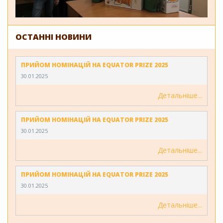
ОСТАННІ НОВИНИ
ПРИЙОМ НОМІНАЦІЙ НА EQUATOR PRIZE 2025
30.01.2025
Детальніше
ПРИЙОМ НОМІНАЦІЙ НА EQUATOR PRIZE 2025
30.01.2025
Детальніше
ПРИЙОМ НОМІНАЦІЙ НА EQUATOR PRIZE 2025
30.01.2025
Детальніше